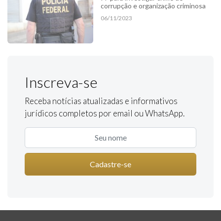
corrupção e organização criminosa
06/11/2023
Inscreva-se
Receba notícias atualizadas e informativos
jurídicos completos por email ou WhatsApp.
Cadastre-se