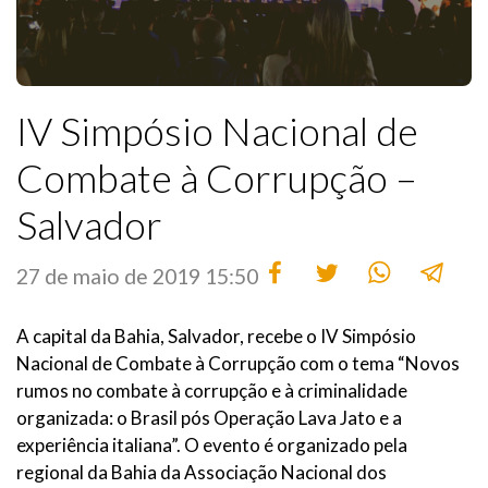
IV Simpósio Nacional de
Combate à Corrupção –
Salvador
27 de maio de 2019 15:50
A capital da Bahia, Salvador, recebe o IV Simpósio
Nacional de Combate à Corrupção com o tema “Novos
rumos no combate à corrupção e à criminalidade
organizada: o Brasil pós Operação Lava Jato e a
experiência italiana”. O evento é organizado pela
regional da Bahia da Associação Nacional dos