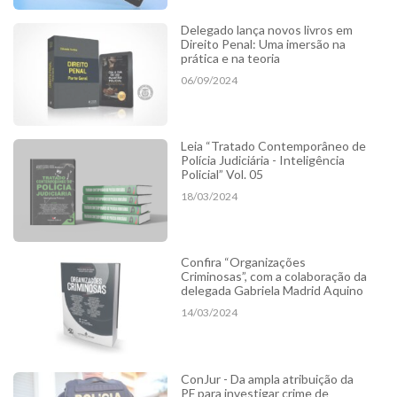
Delegado lança novos livros em
Direito Penal: Uma imersão na
prática e na teoria
06/09/2024
Leia “Tratado Contemporâneo de
Polícia Judiciária - Inteligência
Policial” Vol. 05
18/03/2024
Confira “Organizações
Criminosas”, com a colaboração da
delegada Gabriela Madrid Aquino
14/03/2024
ConJur - Da ampla atribuição da
PF para investigar crime de