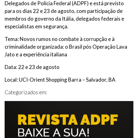
Delegados de Polícia Federal (ADPF) e está previsto
para os dias 22 e 23 de agosto, com participação de
membros do governo da Itália, delegados federais e
especialistas em segurança.
Tema: Novos rumos no combate à corrupção e à
criminalidade organizada: o Brasil pós Operação Lava
Jato e a experiência italiana
Data: 22 e 23 de agosto
Local: UCI-Orient Shopping Barra – Salvador, BA
Categorizados em: